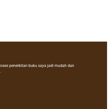
oses penerbitan buku saya jadi mudah dan
.