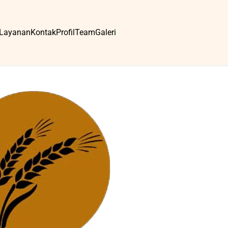
Layanan
Kontak
Profil
Team
Galeri