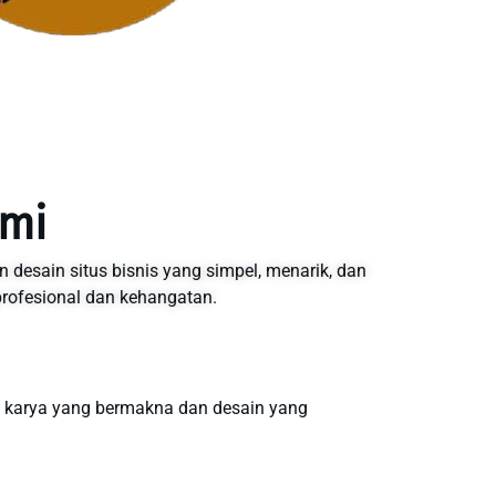
ami
 desain situs bisnis yang simpel, menarik, dan
profesional dan kehangatan.
 karya yang bermakna dan desain yang