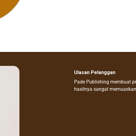
Ulasan Pelanggan
Pade Publishing membuat pr
hasilnya sangat memuaskan