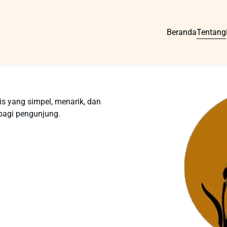
Tentang
Beranda
is yang simpel, menarik, dan
bagi pengunjung.